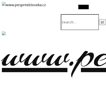
Search