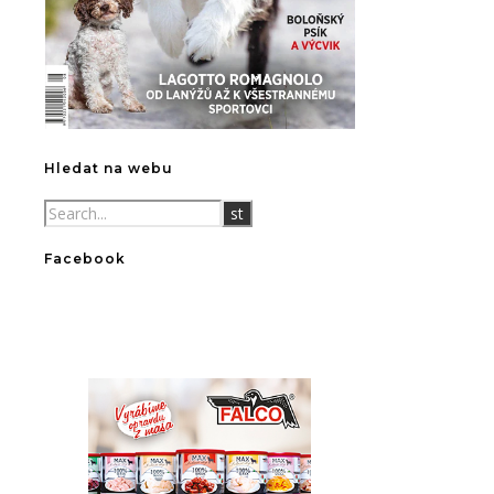
Hledat na webu
Facebook