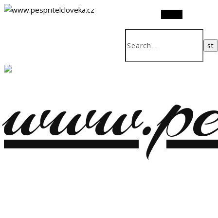
Search