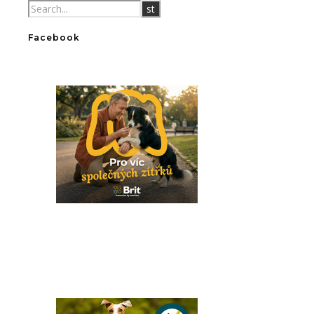
Facebook