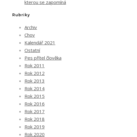
kterou se zapomíná
Rubriky
Archiv
Chov
Kalendář 2021
Ostatní
Pes přítel člověka
Rok 2011
Rok 2012
Rok 2013
Rok 2014
Rok 2015
Rok 2016
Rok 2017
Rok 2018
Rok 2019
Rok 2020