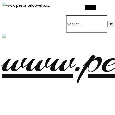
Search