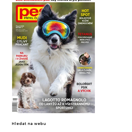
Hledat na webu